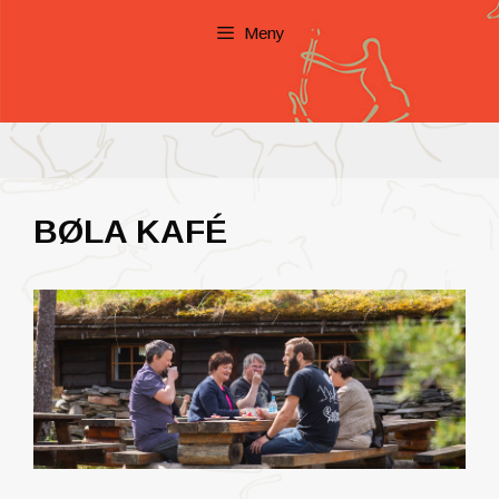
Meny
BØLA KAFÉ